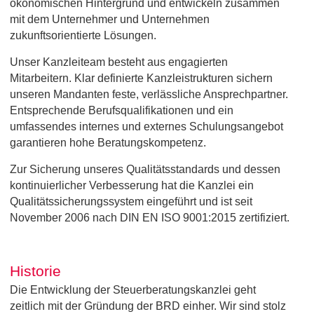
ökonomischen Hintergrund und entwickeln zusammen
mit dem Unternehmer und Unternehmen
zukunftsorientierte Lösungen.
Unser Kanzleiteam besteht aus engagierten
Mitarbeitern. Klar definierte Kanzleistrukturen sichern
unseren Mandanten feste, verlässliche Ansprechpartner.
Entsprechende Berufsqualifikationen und ein
umfassendes internes und externes Schulungsangebot
garantieren hohe Beratungskompetenz.
Zur Sicherung unseres Qualitätsstandards und dessen
kontinuierlicher Verbesserung hat die Kanzlei ein
Qualitätssicherungssystem eingeführt und ist seit
November 2006 nach DIN EN ISO 9001:2015 zertifiziert.
Historie
Die Entwicklung der Steuerberatungskanzlei geht
zeitlich mit der Gründung der BRD einher. Wir sind stolz