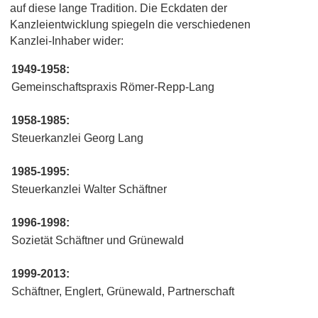
auf diese lange Tradition. Die Eckdaten der
Kanzleientwicklung spiegeln die verschiedenen
Kanzlei-Inhaber wider:
1949-1958:
Gemeinschaftspraxis Römer-Repp-Lang
1958-1985:
Steuerkanzlei Georg Lang
1985-1995:
Steuerkanzlei Walter Schäftner
1996-1998:
Sozietät Schäftner und Grünewald
1999-2013:
Schäftner, Englert, Grünewald, Partnerschaft