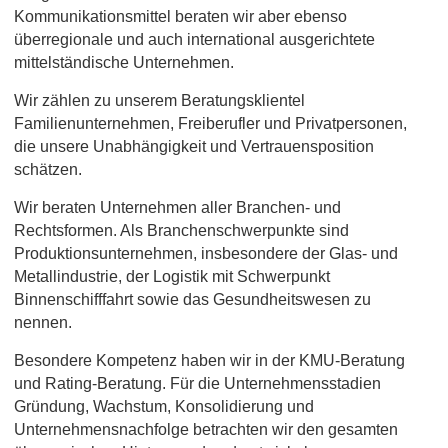
Kommunikationsmittel beraten wir aber ebenso
überregionale und auch international ausgerichtete
mittelständische Unternehmen.
Wir zählen zu unserem Beratungsklientel
Familienunternehmen, Freiberufler und Privatpersonen,
die unsere Unabhängigkeit und Vertrauensposition
schätzen.
Wir beraten Unternehmen aller Branchen- und
Rechtsformen. Als Branchenschwerpunkte sind
Produktionsunternehmen, insbesondere der Glas- und
Metallindustrie, der Logistik mit Schwerpunkt
Binnenschifffahrt sowie das Gesundheitswesen zu
nennen.
Besondere Kompetenz haben wir in der KMU-Beratung
und Rating-Beratung. Für die Unternehmensstadien
Gründung, Wachstum, Konsolidierung und
Unternehmensnachfolge betrachten wir den gesamten