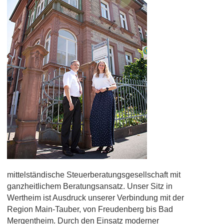
mittelständische Steuerberatungsgesellschaft mit
ganzheitlichem Beratungsansatz. Unser Sitz in
Wertheim ist Ausdruck unserer Verbindung mit der
Region Main-Tauber, von Freudenberg bis Bad
Mergentheim. Durch den Einsatz moderner