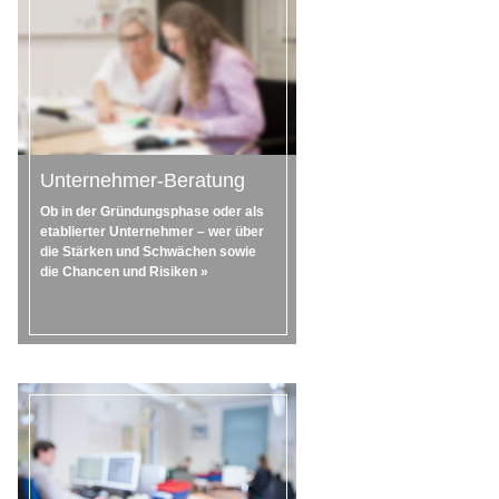
Unternehmer-Beratung
Ob in der Gründungsphase oder als
etablierter Unternehmer – wer über
die Stärken und Schwächen sowie
die Chancen und Risiken »