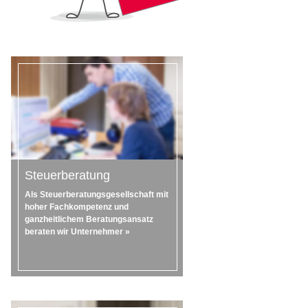
Steuerberatung
Als Steuerberatungsgesellschaft mit
hoher Fachkompetenz und
ganzheitlichem Beratungsansatz
beraten wir Unternehmer »