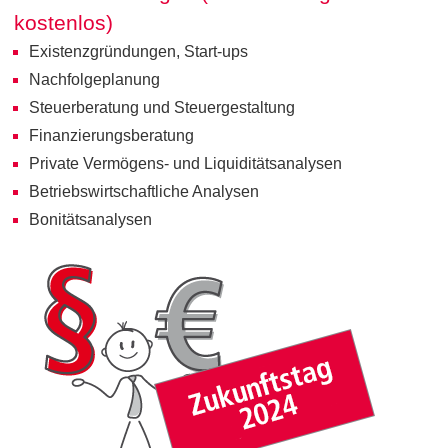
kostenlos)
Existenzgründungen, Start-ups
Nachfolgeplanung
Steuerberatung und Steuergestaltung
Finanzierungsberatung
Private Vermögens- und Liquiditätsanalysen
Betriebswirtschaftliche Analysen
Bonitätsanalysen