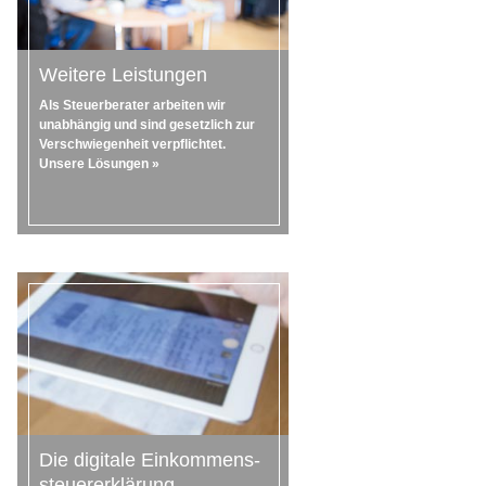
Weitere Leistungen
Als Steuerberater arbeiten wir
unabhängig und sind gesetzlich zur
Verschwiegenheit verpflichtet.
Unsere Lösungen »
Die digitale Einkommens-
steuererklärung